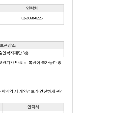
연락처
02-3668-0226
보관장소
술인복지재단 3층
, 보관기간 만료 시 복원이 불가능한 방
 위탁계약 시 개인정보가 안전하게 관리
연락처