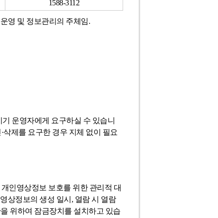
1588-3112
운영 및 정보관리의 주체임.
기기 운영자에게 요구하실 수 있습니
·삭제를 요구한 경우 지체 없이 필요
 개인영상정보 보호를 위한 관리적 대
영상정보의 생성 일시, 열람 시 열람
관을 위하여 잠금장치를 설치하고 있습