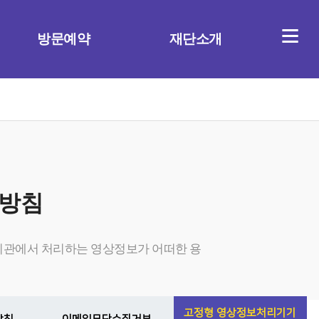
≡
방문예약
재단소개
 방침
 기관에서 처리하는 영상정보가 어떠한 용
고정형 영상정보처리기기