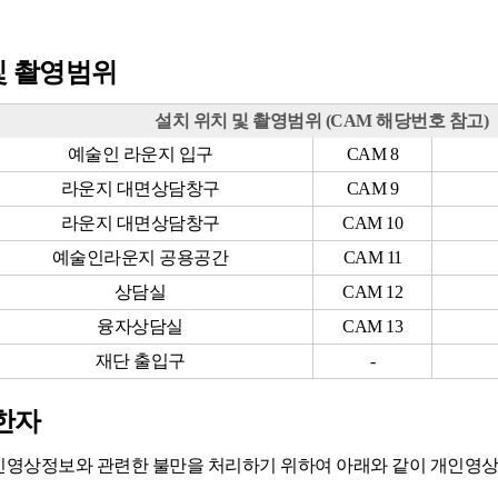
 및 촬영범위
설치 위치 및 촬영범위 (CAM 해당번호 참고)
예술인 라운지 입구
CAM 8
라운지 대면상담창구
CAM 9
라운지 대면상담창구
CAM 10
예술인라운지 공용공간
CAM 11
상담실
CAM 12
융자상담실
CAM 13
재단 출입구
-
한자
영상정보와 관련한 불만을 처리하기 위하여 아래와 같이 개인영상