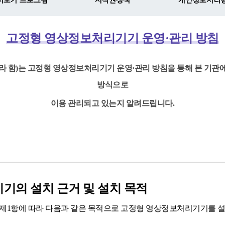
서보기 프로그램
저작권정책
개인정보처리
고정형 영상정보처리기기 운영·관리 방침
라 함)는 고정형 영상정보처리기기 운영·관리 방침을 통해 본 기관
방식으로
이용 관리되고 있는지 알려드립니다.
기의 설치 근거 및 설치 목적
1항에 따라 다음과 같은 목적으로 고정형 영상정보처리기기를 설