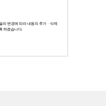
기술의 변경에 따라 내용의 추가ㆍ삭제
록 하겠습니다.