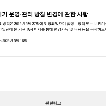
기 운영·관리 방침 변경에 관한 사항
방침은 2015년 5월 27일에 제정되었으며 법령ㆍ정책 또는 보안
 7일전에 본 기관 홈페이지를 통해 변경사유 및 내용 등을 공지하도
 2026년 5월 18일
관련링크