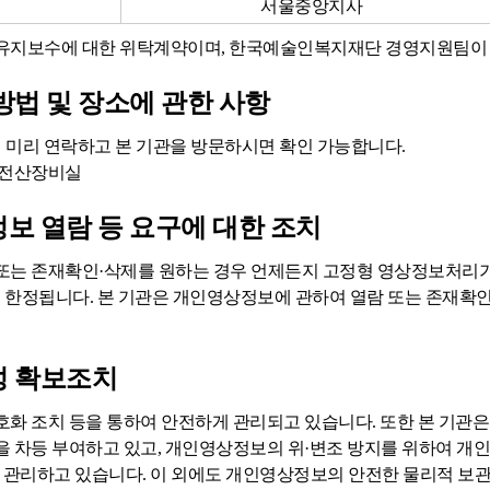
서울중앙지사
유지보수에 대한 위탁계약이며, 한국예술인복지재단 경영지원팀이 
방법 및 장소에 관한 사항
게 미리 연락하고 본 기관을 방문하시면 확인 가능합니다.
층 전산장비실
보 열람 등 요구에 대한 조치
또는 존재확인·삭제를 원하는 경우 언제든지 고정형 영상정보처리
에 한정됩니다. 본 기관은 개인영상정보에 관하여 열람 또는 존재확인
성 확보조치
화 조치 등을 통하여 안전하게 관리되고 있습니다. 또한 본 기관은
 차등 부여하고 있고, 개인영상정보의 위·변조 방지를 위하여 개인
 관리하고 있습니다. 이 외에도 개인영상정보의 안전한 물리적 보