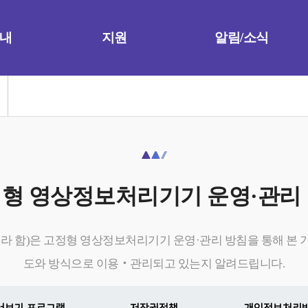
내
지원
알림/소식
형 영상정보처리기기 운영·관리
라 함)은 고정형 영상정보처리기기 운영·관리 방침을 통해 본
도와 방식으로 이용‧관리되고 있는지 알려드립니다.