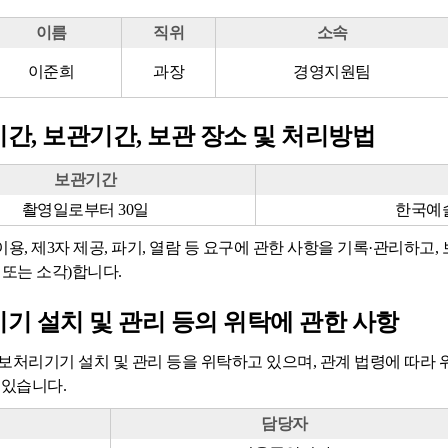
이름
직위
소속
이준희
과장
경영지원팀
간, 보관기간, 보관 장소 및 처리방법
보관기간
촬영일로부터 30일
한국예
이용, 제3자 제공, 파기, 열람 등 요구에 관한 사항을 기록·관리하고
 또는 소각)합니다.
기 설치 및 관리 등의 위탁에 관한 사항
보처리기기 설치 및 관리 등을 위탁하고 있으며, 관계 법령에 따라
 있습니다.
담당자