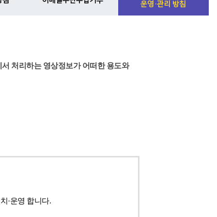
방침
이메일무단수집거부
운영·관리 방침
에서 처리하는 영상정보가 어떠한 용도와
치·운영 합니다.