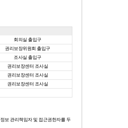
회의실 출입구
권리보장위원회 출입구
조사실 출입구
권리보장센터 조사실
권리보장센터 조사실
권리보장센터 조사실
정보 관리책임자 및 접근권한자를 두