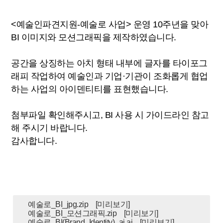
<예술인파견지원-예술로 사업> 운영 10주년을 맞아
BI 이미지와 모션그래픽을 제작하였습니다.
공간을 상징하는 아치 형태 내부에 글자를 타이포그
래피 작업하여 예술인과 기업·기관이 조화롭게 협업
하는 사업의 아이덴티티를 표현했습니다.
첨부파일 확인해주시고, BI 사용 시 가이드라인 참고
해 주시기 바랍니다.
감사합니다.
예술로_BI_jpg.zip
[미리보기]
예술로_BI_모션그래픽.zip
[미리보기]
예술로_BI(Brand_Identity)_ai.ai
[미리보기]