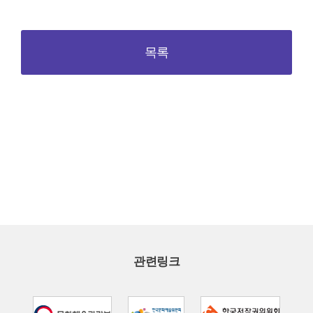
목록
관련링크