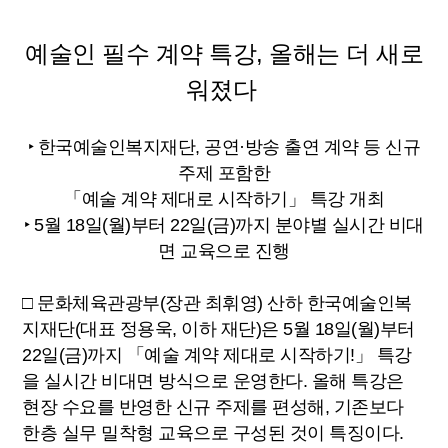
예술인 필수 계약 특강, 올해는 더 새로
워졌다
‣ 한국예술인복지재단, 공연·방송 출연 계약 등 신규
주제 포함한
「예술 계약 제대로 시작하기」 특강 개최
‣ 5월 18일(월)부터 22일(금)까지 분야별 실시간 비대
면 교육으로 진행
□ 문화체육관광부(장관 최휘영) 산하 한국예술인복
지재단(대표 정용욱, 이하 재단)은 5월 18일(월)부터
22일(금)까지 「예술 계약 제대로 시작하기!」 특강
을 실시간 비대면 방식으로 운영한다. 올해 특강은
현장 수요를 반영한 신규 주제를 편성해, 기존보다
한층 실무 밀착형 교육으로 구성된 것이 특징이다.