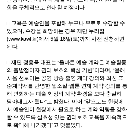
항을 구체적으로 안내할 예정이다.
□ 교육은 예술인을 포함해 누구나 무료로 수강할 수
있으며, 수강을 희망하는 경우 재단 누리집
(www.kawf.kr)에서 5월 16일(토)까지 사전 신청하면
된다.
□ 재단 정용욱 대표는 “올바른 예술 계약은 예술활동
의 출발점이자 권리 보호의 핵심 기반”이라며, “올해
처음 선보이는 공연·방송 출연 계약 강의와 최신 표
준계약서를 반영한 웹소설·웹툰 연재 계약 강의를 통
해 변화하는 예술 현장의 계약 환경을 보다 충실히
담아내고자 했다”고 밝혔다. 이어 “앞으로도 현장에
서 예술인이 현장에서 필요로 하는 계약 역량을 강화
할 수 있도록 실효성 있는 권리보호 교육을 지속적으
로 확대해 나가겠다”고 덧붙였다.