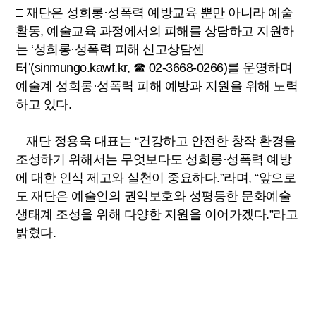
□ 재단은 성희롱·성폭력 예방교육 뿐만 아니라 예술
활동, 예술교육 과정에서의 피해를 상담하고 지원하
는 ‘성희롱·성폭력 피해 신고상담센
터’(sinmungo.kawf.kr, ☎ 02-3668-0266)를 운영하며
예술계 성희롱·성폭력 피해 예방과 지원을 위해 노력
하고 있다.
□ 재단 정용욱 대표는 “건강하고 안전한 창작 환경을
조성하기 위해서는 무엇보다도 성희롱·성폭력 예방
에 대한 인식 제고와 실천이 중요하다.”라며, “앞으로
도 재단은 예술인의 권익보호와 성평등한 문화예술
생태계 조성을 위해 다양한 지원을 이어가겠다.”라고
밝혔다.