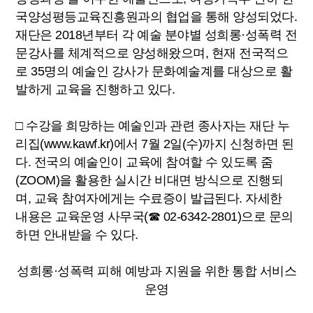
국양성평등교육진흥원과의 협업을 통해 양성되었다.
재단은 2018년부터 각 예술 분야별 성희롱·성폭력 전
문강사를 체계적으로 양성해왔으며, 현재 전국적으
로 35명의 예술인 강사가 문화예술계를 대상으로 활
발하게 교육을 진행하고 있다.
□ 수강을 희망하는 예술인과 관련 종사자는 재단 누
리집(www.kawf.kr)에서 7월 2일(수)까지 신청하면 된
다. 전국의 예술인이 교육에 참여할 수 있도록 줌
(ZOOM)을 활용한 실시간 비대면 방식으로 진행되
며, 교육 참여자에게는 수료증이 발급된다. 자세한
내용은 교육운영 사무국(☎ 02-6342-2801)으로 문의
하면 안내받을 수 있다.
성희롱·성폭력 피해 예방과 지원을 위한 통합 서비스
운영