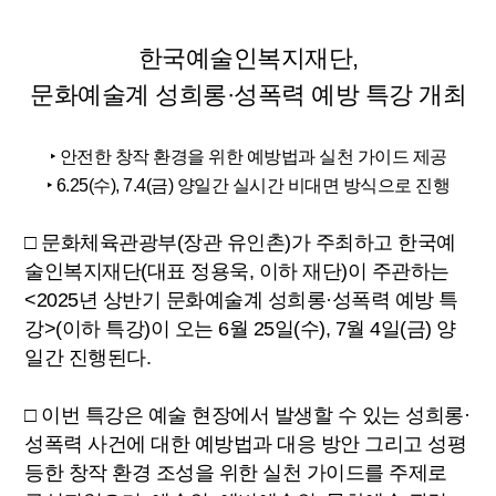
한국예술인복지재단,
문화예술계 성희롱·성폭력 예방 특강 개최
‣ 안전한 창작 환경을 위한 예방법과 실천 가이드 제공
‣ 6.25(수), 7.4(금) 양일간 실시간 비대면 방식으로 진행
□ 문화체육관광부(장관 유인촌)가 주최하고 한국예
술인복지재단(대표 정용욱, 이하 재단)이 주관하는
<2025년 상반기 문화예술계 성희롱·성폭력 예방 특
강>(이하 특강)이 오는 6월 25일(수), 7월 4일(금) 양
일간 진행된다.
□ 이번 특강은 예술 현장에서 발생할 수 있는 성희롱·
성폭력 사건에 대한 예방법과 대응 방안 그리고 성평
등한 창작 환경 조성을 위한 실천 가이드를 주제로