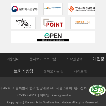
개인정
이용안내
문서보기 프로그램
저작권정책
보처리방침
찾아오시는 길
사이트 맵
(04637) 서울특별시 중구 한강대로 416 서울스퀘어 3층 | 전화 :
02-3668-0200 | 이메일 : kawf@kawf.kr
Copyright(c) Korean Artist Welfare Foundation. All rights Reserved.