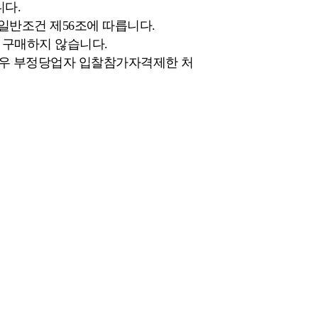
니다.
일반조건 제56조에 따릅니다.
 구매하지 않습니다.
경우 부정당업자 입찰참가자격제한 처