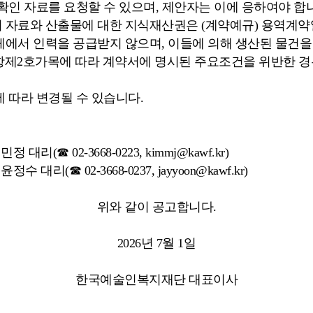
확인 자료를 요청할 수 있으며, 제안자는 이에 응하여야 합
 자료와 산출물에 대한 지식재산권은 (계약예규) 용역계약
체에서 인력을 공급받지 않으며, 이들에 의해 생산된 물건을
2항제2호가목에 따라 계약서에 명시된 주요조건을 위반한 
 따라 변경될 수 있습니다.
(☎ 02-3668-0223, kimmj@kawf.kr)
리(☎ 02-3668-0237, jayyoon@kawf.kr)
위와 같이 공고합니다.
2026년 7월 1일
한국예술인복지재단 대표이사