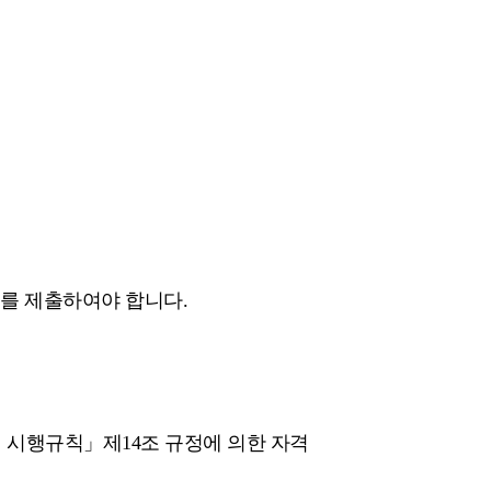
를 제출하여야 합니다.
법 시행규칙」제14조 규정에 의한 자격