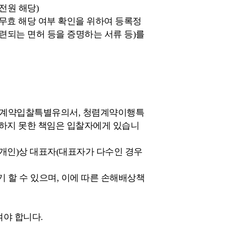
전원 해당)
무효 해당 여부 확인을 위하여 등록정
련되는 면허 등을 증명하는 서류 등)를
청렴계약입찰특별유의서, 청렴계약이행특
지하지 못한 책임은 입찰자에게 있습니
개인)상 대표자(대표자가 다수인 경우
기 할 수 있으며, 이에 따른 손해배상책
야 합니다.