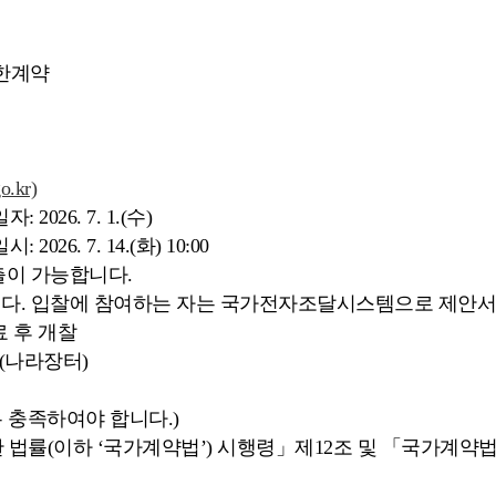
의한계약
o.kr)
026. 7. 1.(수)
6. 7. 14.(화) 10:00
출이 가능합니다.
니다. 입찰에 참여하는 자는 국가전자조달시스템으로 제안서
료 후 개찰
(나라장터)
두 충족하여야 합니다.)
 법률(이하 ‘국가계약법’) 시행령」제12조 및 「국가계약