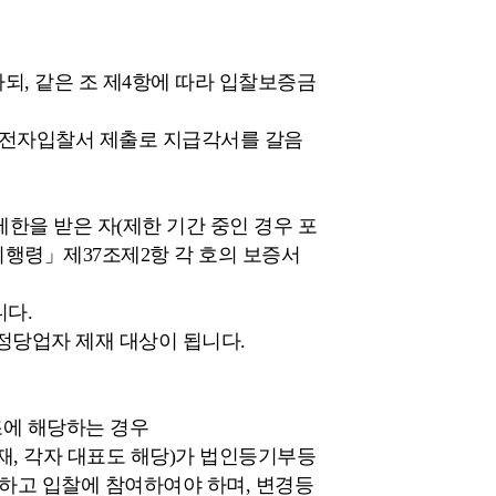
되, 같은 조 제4항에 따라 입찰보증금
한 전자입찰서 제출로 지급각서를 갈음
한을 받은 자(제한 기간 중인 경우 포
행령」제37조제2항 각 호의 보증서
니다.
정당업자 제재 대상이 됩니다.
조에 해당하는 경우
재, 각자 대표도 해당)가 법인등기부등
하고 입찰에 참여하여야 하며, 변경등