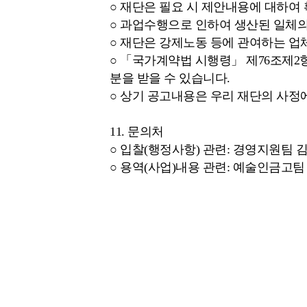
○ 재단은 필요 시 제안내용에 대하여 
○ 과업수행으로 인하여 생산된 일체의
○ 재단은 강제노동 등에 관여하는 업
○ 「국가계약법 시행령」 제76조제
분을 받을 수 있습니다.
○ 상기 공고내용은 우리 재단의 사정에
11. 문의처
○ 입찰(행정사항) 관련: 경영지원팀 김민정 대리
○ 용역(사업)내용 관련: 예술인금고팀 윤정수 대