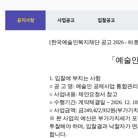
공지사항
사업공고
입찰공고
[한국예술인복지재단 공고 2026 - 81호
「예술인
1. 입찰에 부치는 사항
○ 공 고 명: 예술인 공제사업 통합관
○ 사업내용: 제안요청서 참고
○ 수행기간: 계약체결일 ~ 2026. 12. 18
○ 사업금액: 금249,422,932원(부가가
※ 본 사업의 예산은 부가가치세가 
투찰해야 하며, 입찰결과 낙찰자가 
합니다.