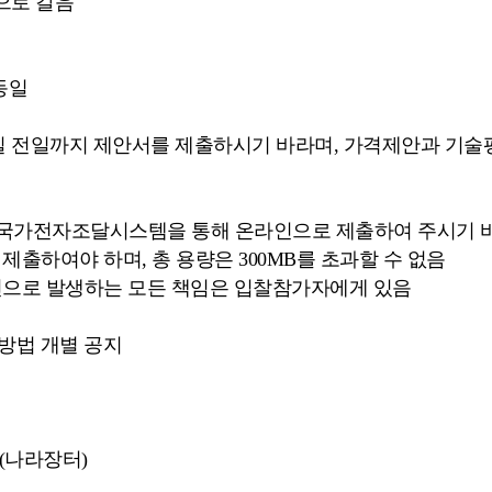
으로 갈음
동일
일 전일까지 제안서를 제출하시기 바라며, 가격제안과 기술
은 국가전자조달시스템을 통해 온라인으로 제출하여 주시기 
제출하여야 하며, 총 용량은 300MB를 초과할 수 없음
인으로 발생하는 모든 책임은 입찰참가자에게 있음
가방법 개별 공지
(나라장터)