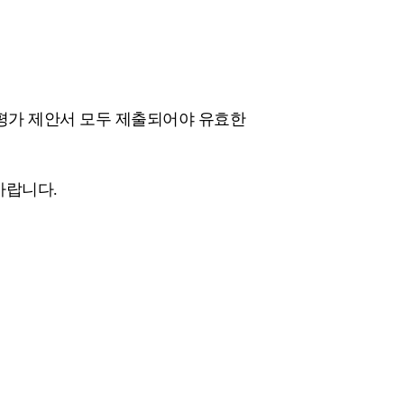
평가 제안서 모두 제출되어야 유효한
바랍니다.