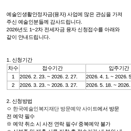
예술인생활안정자금(융자) 사업에 많은 관심을 가져
주신 예술인분들께 감사드립니다.
2026년도 1~2차 전세자금 융자 신청접수를 아래와
같이 안내드립니다.
1. 신청기간
차수
접수기간
입주기간
1
2026. 2. 23. ~ 2026. 2. 27.
2026. 4. 1. ~ 2026. 5
2
2026. 3. 23. ~ 2026. 3. 27.
2026. 5. 18. ~ 2026.
2. 신청방법
ㅇ
한국예술인복지재단 방문예약 사이트
에서 방문
전 예약 필수
※ 예약 취소 시 사전 연락 필수/ 중복예약 불가