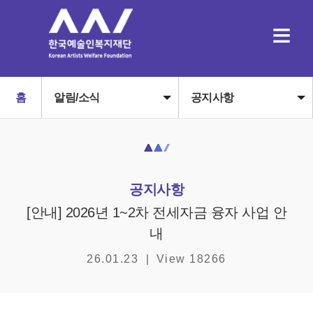
≡
홈
알림/소식
공지사항
공지사항
[안내] 2026년 1~2차 전세자금 융자 사업 안
내
26.01.23
|
View 18266