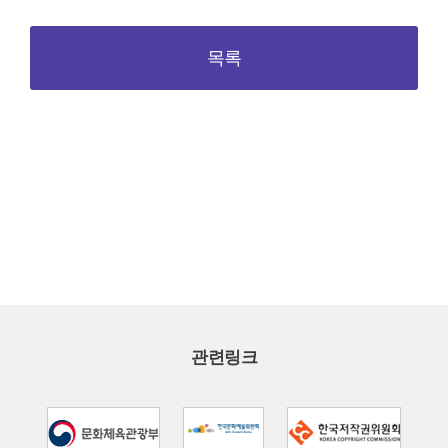
목록
관련링크