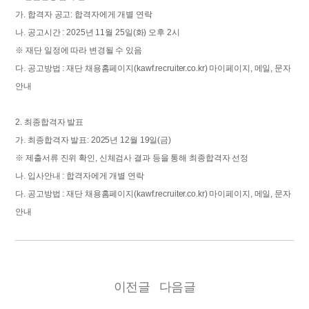
가. 합격자 공고: 합격자에게 개별 연락
나. 공고시간 : 2025년 11월 25일(화) 오후 2시
※ 재단 일정에 따라 변경될 수 있음
다. 공고방법 : 재단 채용홈페이지(kawf.recruiter.co.kr) 마이페이지, 메일, 문자
안내
2. 최종합격자 발표
가. 최종합격자 발표:
2025년 12월 19일(금)
※ 제출서류 진위 확인, 신체검사 결과 등을 통해 최종합격자 선정
나. 입사안내 : 합격자에게 개별 연락
다. 공고방법 : 재단 채용홈페이지(kawf.recruiter.co.kr) 마이페이지, 메일, 문자
안내
이전글
다음글