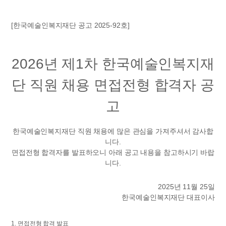
[한국예술인복지재단 공고 2025-92호]
2026년 제1차 한국예술인복지재
단 직원 채용 면접전형 합격자 공
고
한국예술인복지재단 직원 채용에 많은 관심을 가져주셔서 감사합
니다.
면접전형 합격자를 발표하오니 아래 공고 내용을 참고하시기 바랍
니다.
2025년 11월 25일
한국예술인복지재단 대표이사
1. 면접전형 합격 발표