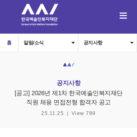
≡
홈
알림/소식
공지사항
공지사항
[공고] 2026년 제1차 한국예술인복지재단
직원 채용 면접전형 합격자 공고
25.11.25
|
View 789