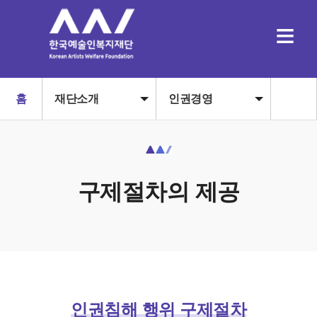
≡
홈
재단소개
인권경영
구제절차의 제공
인권침해 행위 구제절차