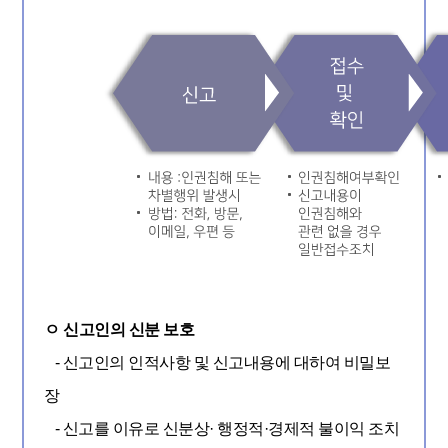
인
ㅇ 신고인의 신분 보호
권
- 신고인의 인적사항 및 신고내용에 대하여 비밀보
침
장
해
- 신고를 이유로 신분상· 행정적·경제적 불이익 조치
행