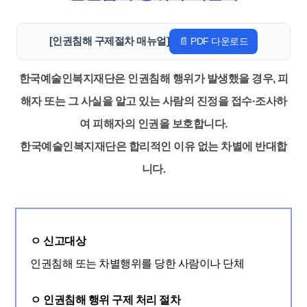
[인권침해 구제절차 매뉴얼]
📄 PDF 다운로드
한국예술인복지재단은 인권침해 행위가 발생했을 경우, 피
해자 또는 그 사실을 알고 있는 사람의 진정을 접수·조사하
여 피해자의 인권을 보호합니다.
한국예술인복지재단은 합리적인 이유 없는 차별에 반대합
니다.
ㅇ 신고대상
인권침해 또는 차별행위를 당한 사람이나 단체
ㅇ 인권침해 행위 구제 처리 절차